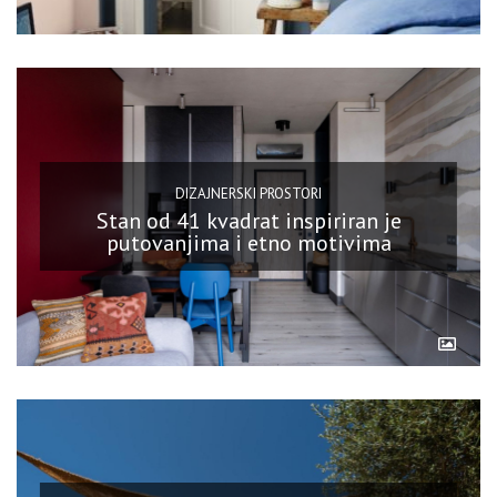
DIZAJNERSKI PROSTORI
Stan od 41 kvadrat inspiriran je
putovanjima i etno motivima