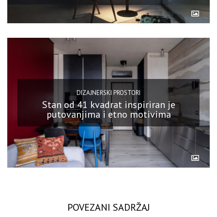
DIZAJNERSKI PROSTORI
Stan od 41 kvadrat inspiriran je
putovanjima i etno motivima
POVEZANI SADRŽAJ