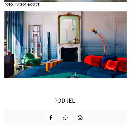
FOTO: MAISON&OBJET
PODIJELI