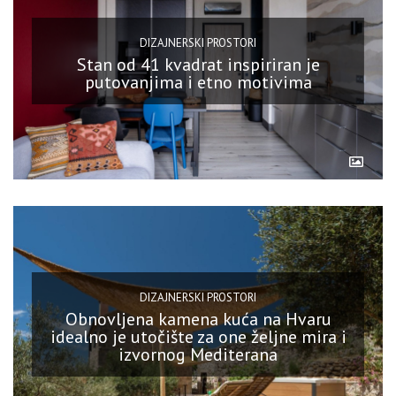
DIZAJNERSKI PROSTORI
Stan od 41 kvadrat inspiriran je
putovanjima i etno motivima
DIZAJNERSKI PROSTORI
Obnovljena kamena kuća na Hvaru
idealno je utočište za one željne mira i
izvornog Mediterana