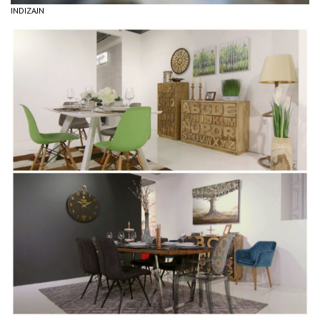
INDIZAJN