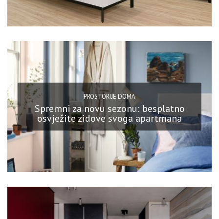
PROSTORIJE DOMA
Spremni za novu sezonu: besplatno
osvježite zidove svoga apartmana