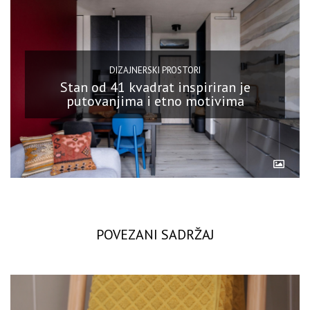
DIZAJNERSKI PROSTORI
Stan od 41 kvadrat inspiriran je
putovanjima i etno motivima
POVEZANI SADRŽAJ