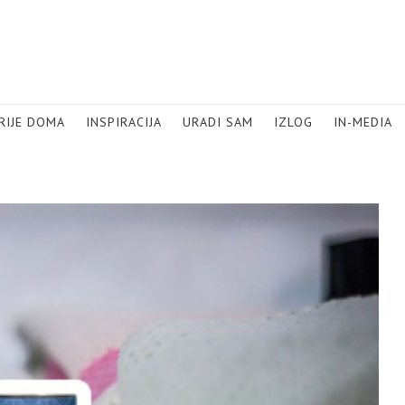
RIJE DOMA
INSPIRACIJA
URADI SAM
IZLOG
IN-MEDIA