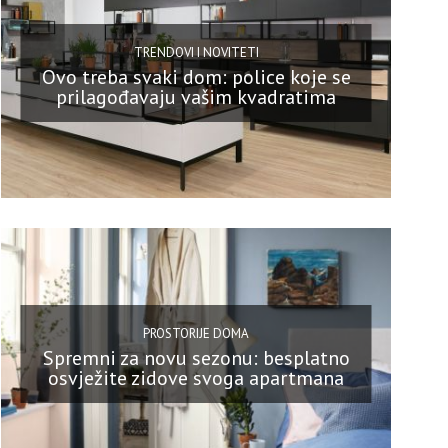
TRENDOVI I NOVITETI
Ovo treba svaki dom: police koje se
prilagođavaju vašim kvadratima
PROSTORIJE DOMA
Spremni za novu sezonu: besplatno
osvježite zidove svoga apartmana