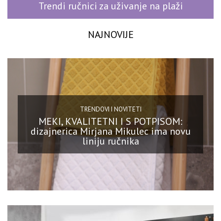
Trendi ručnici za uživanje na plaži
NAJNOVIJE
TRENDOVI I NOVITETI
MEKI, KVALITETNI I S POTPISOM:
dizajnerica Mirjana Mikulec ima novu
liniju ručnika