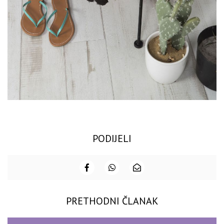
PODIJELI
PRETHODNI ČLANAK