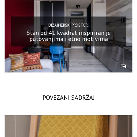
DIZAJNERSKI PROSTORI
Stan od 41 kvadrat inspiriran je
putovanjima i etno motivima
POVEZANI SADRŽAJ