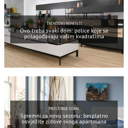
TRENDOVI I NOVITETI
Ovo treba svaki dom: police koje se
prilagođavaju vašim kvadratima
PROSTORIJE DOMA
Spremni za novu sezonu: besplatno
osvježite zidove svoga apartmana