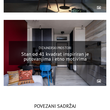
DIZAJNERSKI PROSTORI
Stan od 41 kvadrat inspiriran je
putovanjima i etno motivima
POVEZANI SADRŽAJ