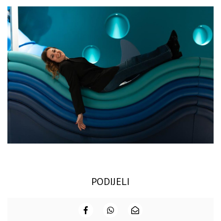
PODIJELI