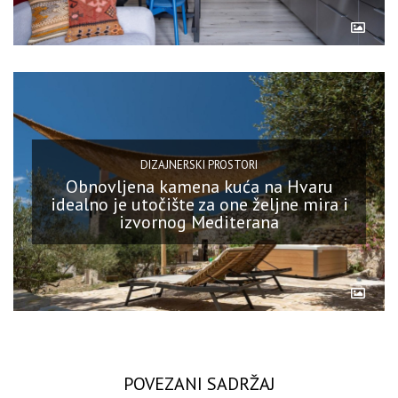
DIZAJNERSKI PROSTORI
Obnovljena kamena kuća na Hvaru
idealno je utočište za one željne mira i
izvornog Mediterana
POVEZANI SADRŽAJ