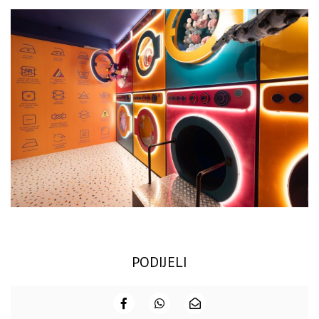
PODIJELI