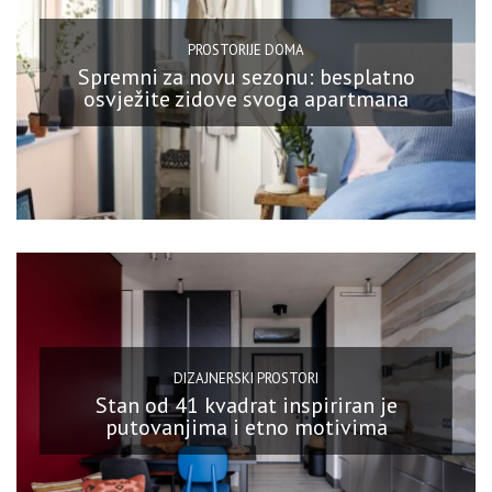
PROSTORIJE DOMA
Spremni za novu sezonu: besplatno
osvježite zidove svoga apartmana
DIZAJNERSKI PROSTORI
Stan od 41 kvadrat inspiriran je
putovanjima i etno motivima