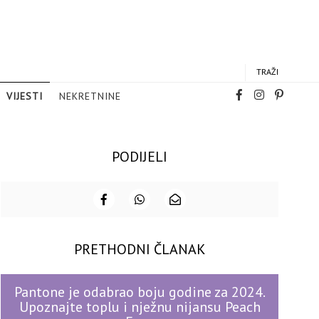
TRAŽI
VIJESTI
NEKRETNINE
PODIJELI
PRETHODNI ČLANAK
Pantone je odabrao boju godine za 2024.
Upoznajte toplu i nježnu nijansu Peach