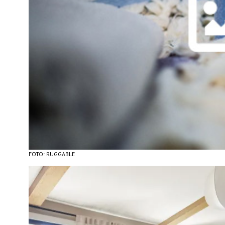
FOTO: RUGGABLE