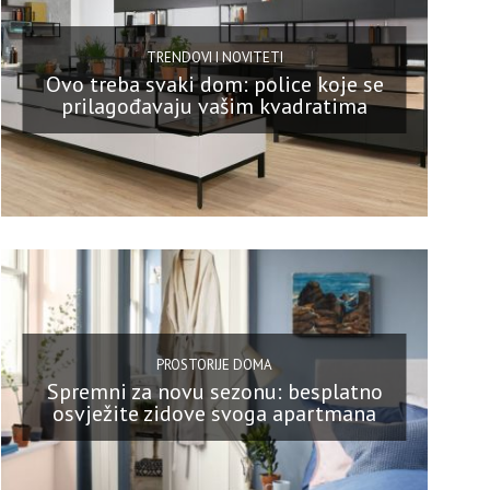
TRENDOVI I NOVITETI
Ovo treba svaki dom: police koje se
prilagođavaju vašim kvadratima
PROSTORIJE DOMA
Spremni za novu sezonu: besplatno
osvježite zidove svoga apartmana