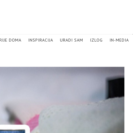
RIJE DOMA
INSPIRACIJA
URADI SAM
IZLOG
IN-MEDIA