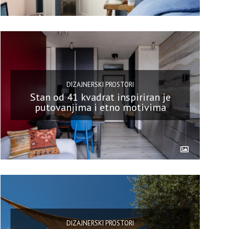
DIZAJNERSKI PROSTORI
Stan od 41 kvadrat inspiriran je
putovanjima i etno motivima
DIZAJNERSKI PROSTORI