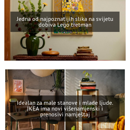
Jedna od najpoznatijih slika na svijetu
dobiva Lego tretman
Idealan za male stanove i mlade ljude.
IKEA ima novi višenamjenski i
prenosivi namještaj