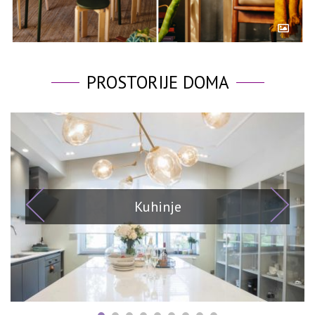
PROSTORIJE DOMA
Kuhinje