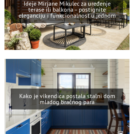
Ideje Mirjane Mikulec za uređenje
terase ili balkona – postignite
eleganciju i funkcionalnost u jednom
Kako je vikendica postala stalni dom
mladog bračnog para