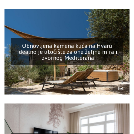
Obnovljena kamena kuća na Hvaru
idealno je utočište za one željne mira i
izvornog Mediterana