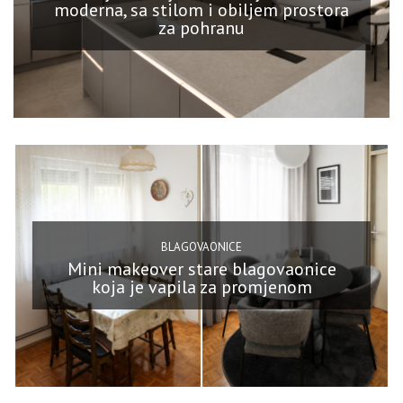
moderna, sa stilom i obiljem prostora
za pohranu
BLAGOVAONICE
Mini makeover stare blagovaonice
koja je vapila za promjenom