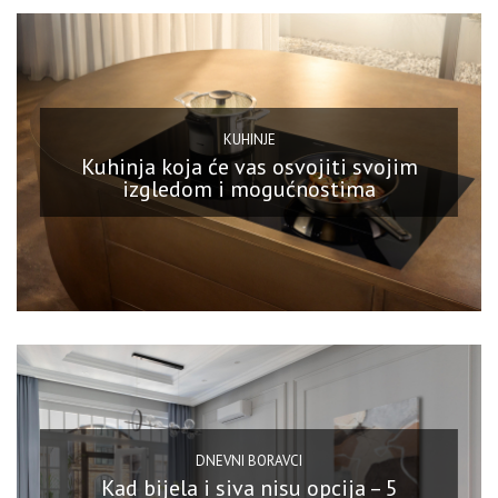
KUHINJE
Kuhinja koja će vas osvojiti svojim
izgledom i mogućnostima
DNEVNI BORAVCI
Kad bijela i siva nisu opcija – 5