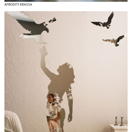
AFRODITI KRASSA