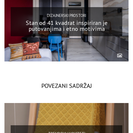
DIZAJNERSKI PROSTORI
Stan od 41 kvadrat inspiriran je
putovanjima i etno motivima
POVEZANI SADRŽAJ