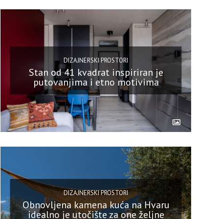
DIZAJNERSKI PROSTORI
Stan od 41 kvadrat inspiriran je
putovanjima i etno motivima
DIZAJNERSKI PROSTORI
Obnovljena kamena kuća na Hvaru
idealno je utočište za one željne