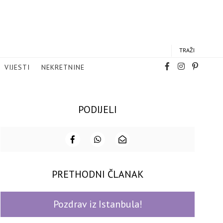
TRAŽI
VIJESTI
NEKRETNINE
PODIJELI
PRETHODNI ČLANAK
Pozdrav iz Istanbula!