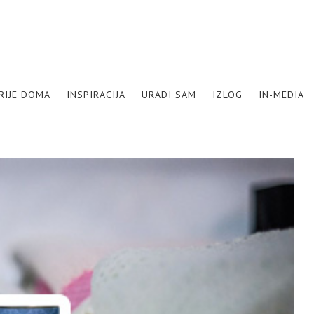
RIJE DOMA
INSPIRACIJA
URADI SAM
IZLOG
IN-MEDIA