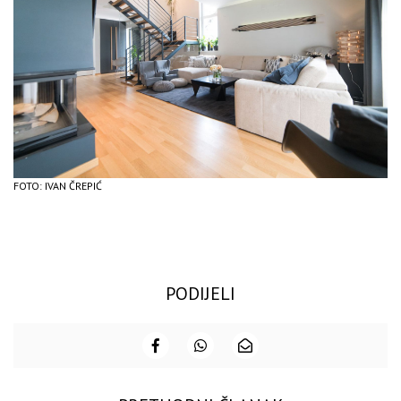
FOTO: IVAN ČREPIĆ
PODIJELI