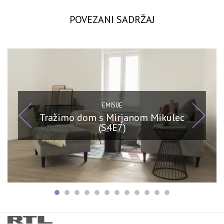
POVEZANI SADRŽAJ
EMISIJE
Tražimo dom s Mirjanom Mikulec
(S4E7)