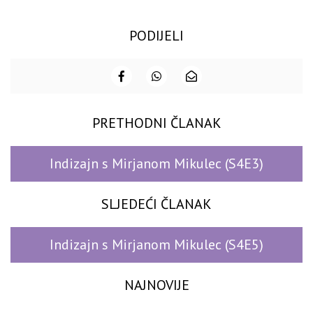
PODIJELI
PRETHODNI ČLANAK
Indizajn s Mirjanom Mikulec (S4E3)
SLJEDEĆI ČLANAK
Indizajn s Mirjanom Mikulec (S4E5)
NAJNOVIJE