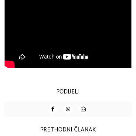
PODIJELI
PRETHODNI ČLANAK