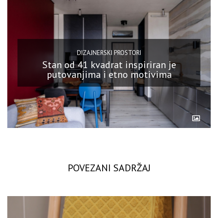
DIZAJNERSKI PROSTORI
Stan od 41 kvadrat inspiriran je
putovanjima i etno motivima
POVEZANI SADRŽAJ