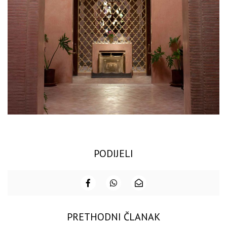
PODIJELI
PRETHODNI ČLANAK