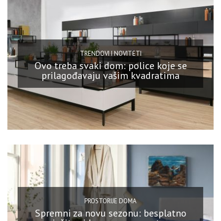
TRENDOVI I NOVITETI
Ovo treba svaki dom: police koje se
prilagođavaju vašim kvadratima
PROSTORIJE DOMA
Spremni za novu sezonu: besplatno