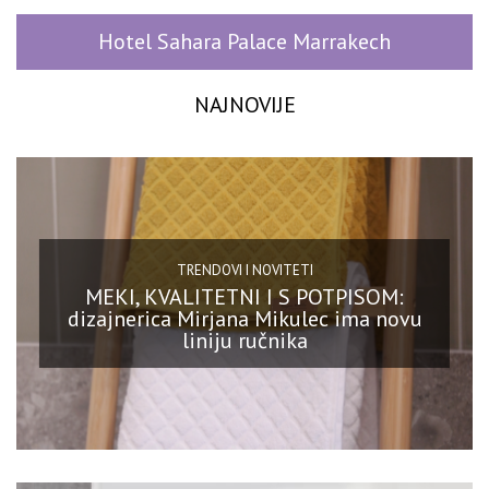
Hotel Sahara Palace Marrakech
NAJNOVIJE
TRENDOVI I NOVITETI
MEKI, KVALITETNI I S POTPISOM:
dizajnerica Mirjana Mikulec ima novu
liniju ručnika