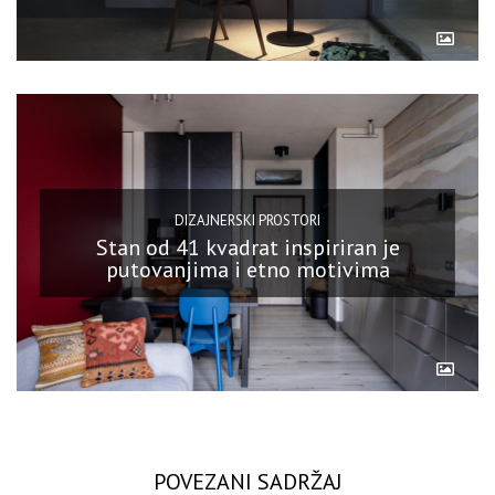
DIZAJNERSKI PROSTORI
Stan od 41 kvadrat inspiriran je
putovanjima i etno motivima
POVEZANI SADRŽAJ