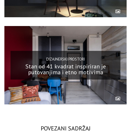
DIZAJNERSKI PROSTORI
Stan od 41 kvadrat inspiriran je
putovanjima i etno motivima
POVEZANI SADRŽAJ