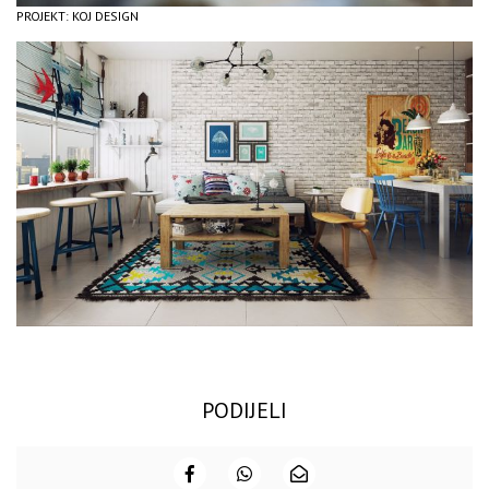
PROJEKT: KOJ DESIGN
PODIJELI