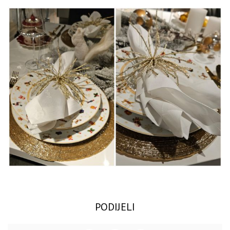
PODIJELI