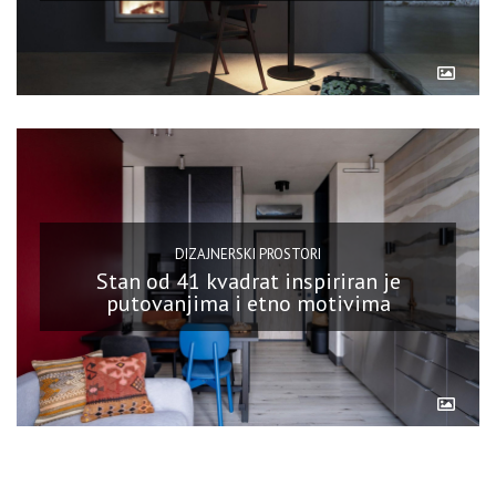
DIZAJNERSKI PROSTORI
Stan od 41 kvadrat inspiriran je
putovanjima i etno motivima