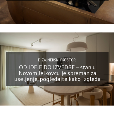
DIZAJNERSKI PROSTORI
OD IDEJE DO IZVEDBE – stan u
Novom Jelkovcu je spreman za
useljenje, pogledajte kako izgleda