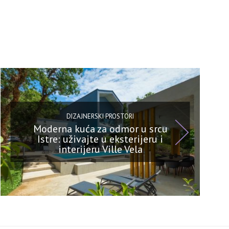
DIZAJNERSKI PROSTORI
Moderna kuća za odmor u srcu
Istre: uživajte u eksterijeru i
interijeru Ville Vela