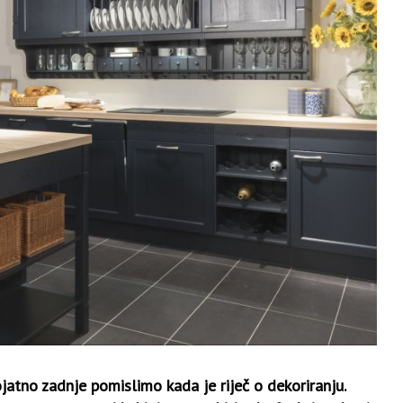
jatno zadnje pomislimo kada je riječ o dekoriranju.