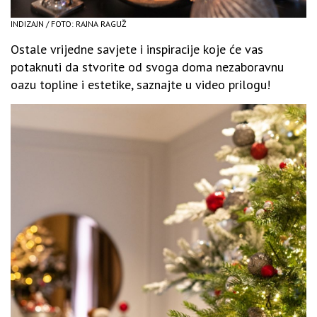
INDIZAJN / FOTO: RAJNA RAGUŽ
Ostale vrijedne savjete i inspiracije koje će vas
potaknuti da stvorite od svoga doma nezaboravnu
oazu topline i estetike, saznajte u video prilogu!