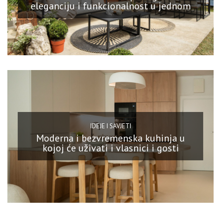
eleganciju i funkcionalnost u jednom
IDEJE I SAVJETI
Moderna i bezvremenska kuhinja u
kojoj će uživati i vlasnici i gosti