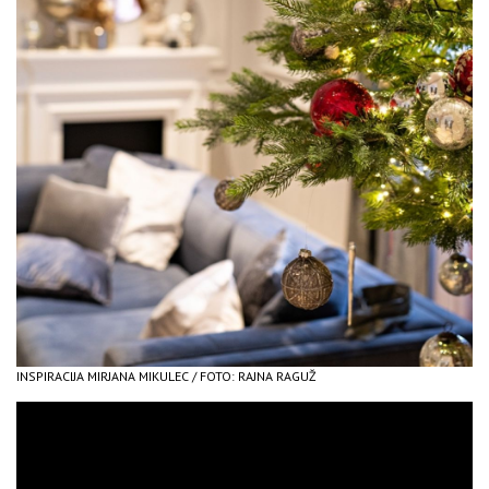
INSPIRACIJA MIRJANA MIKULEC / FOTO: RAJNA RAGUŽ