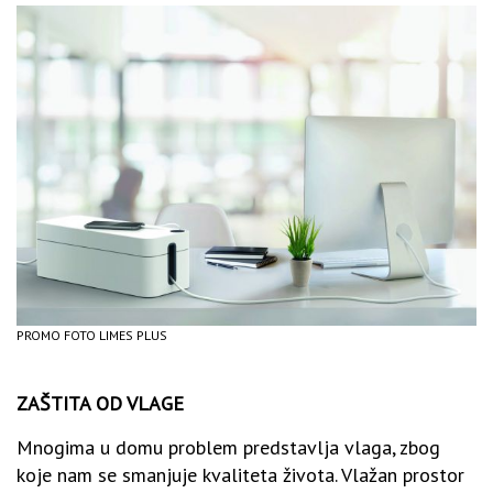
PROMO FOTO LIMES PLUS
ZAŠTITA OD VLAGE
Mnogima u domu problem predstavlja vlaga, zbog
koje nam se smanjuje kvaliteta života. Vlažan prostor