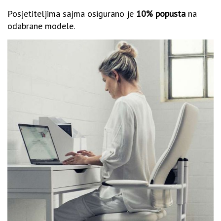
Posjetiteljima sajma osigurano je
10% popusta
na
odabrane modele.