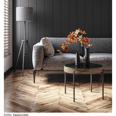
FOTO: PANASONIC