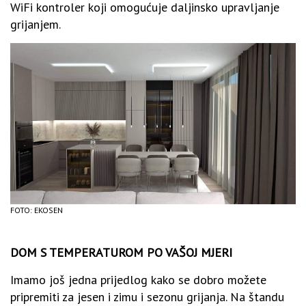
WiFi kontroler koji omogućuje daljinsko upravljanje
grijanjem.
FOTO: EKOSEN
DOM S TEMPERATUROM PO VAŠOJ MJERI
Imamo još jedna prijedlog kako se dobro možete
pripremiti za jesen i zimu i sezonu grijanja. Na štandu