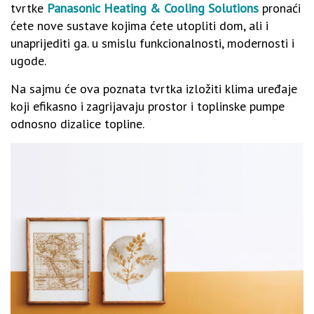
tvrtke
Panasonic Heating & Cooling Solutions
pronaći
ćete nove sustave kojima ćete utopliti dom, ali i
unaprijediti ga. u smislu funkcionalnosti, modernosti i
ugode.
Na sajmu će ova poznata tvrtka izložiti klima uređaje
koji efikasno i zagrijavaju prostor i toplinske pumpe
odnosno dizalice topline.