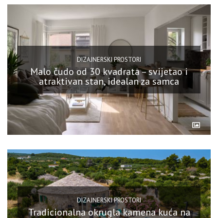
DIZAJNERSKI PROSTORI
Malo čudo od 30 kvadrata – svijetao i
atraktivan stan, idealan za samca
DIZAJNERSKI PROSTORI
Tradicionalna okrugla kamena kuća na