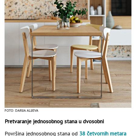
FOTO: DARIJA ALIJEVA
Pretvaranje jednosobnog stana u dvosobni
Površina jednosobnog stana od
38 četvornih metara