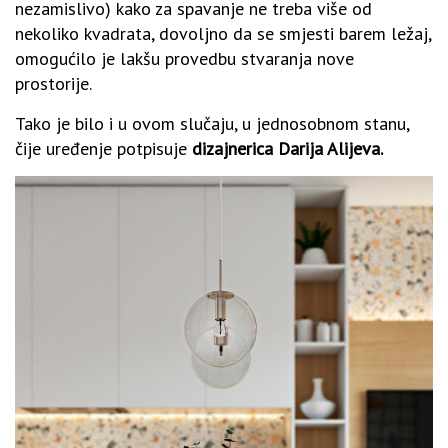
nezamislivo) kako za spavanje ne treba više od
nekoliko kvadrata, dovoljno da se smjesti barem ležaj,
omogućilo je lakšu provedbu stvaranja nove
prostorije.
Tako je bilo i u ovom slučaju, u jednosobnom stanu,
čije uređenje potpisuje
dizajnerica Darija Alijeva.