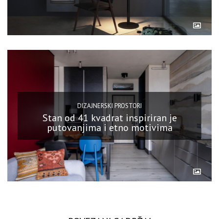
DIZAJNERSKI PROSTORI
Stan od 41 kvadrat inspiriran je
putovanjima i etno motivima