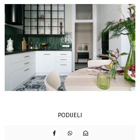
PODIJELI