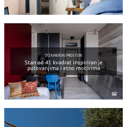
DIZAJNERSKI PROSTORI
Stan od 41 kvadrat inspiriran je
putovanjima i etno motivima