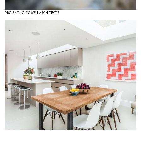
PROJEKT: JO COWEN ARCHITECTS