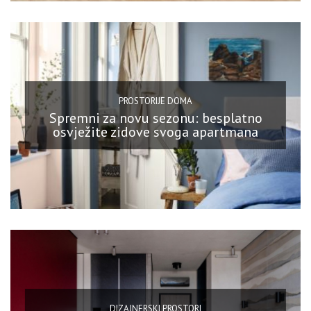
PROSTORIJE DOMA
Spremni za novu sezonu: besplatno
osvježite zidove svoga apartmana
DIZAJNERSKI PROSTORI