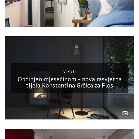
VIJESTI
Opčinjen mjesečinom – nova rasvjetna
tijela Konstantina Grčića za Flos