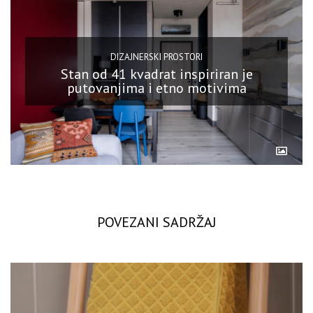
DIZAJNERSKI PROSTORI
Stan od 41 kvadrat inspiriran je
putovanjima i etno motivima
POVEZANI SADRŽAJ