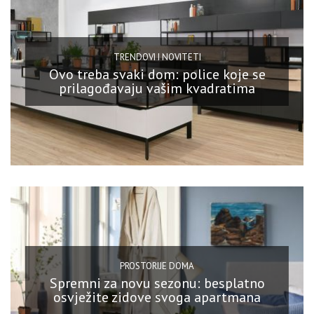
TRENDOVI I NOVITETI
Ovo treba svaki dom: police koje se
prilagođavaju vašim kvadratima
PROSTORIJE DOMA
Spremni za novu sezonu: besplatno
osvježite zidove svoga apartmana