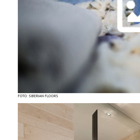
FOTO: SIBERIAN FLOORS