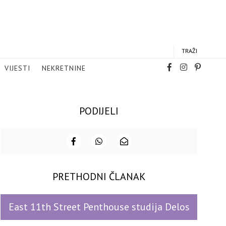
TRAŽI
VIJESTI
NEKRETNINE
PODIJELI
PRETHODNI ČLANAK
East 11th Street Penthouse studija Delos