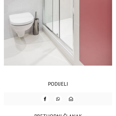
PODIJELI