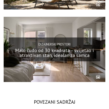
DIZAJNERSKI PROSTORI
Malo čudo od 30 kvadrata – svijetao i
atraktivan stan, idealan za samca
POVEZANI SADRŽAJ