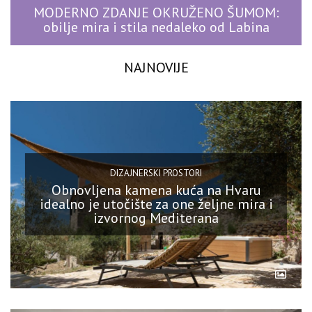
MODERNO ZDANJE OKRUŽENO ŠUMOM:
obilje mira i stila nedaleko od Labina
NAJNOVIJE
DIZAJNERSKI PROSTORI
Obnovljena kamena kuća na Hvaru
idealno je utočište za one željne mira i
izvornog Mediterana