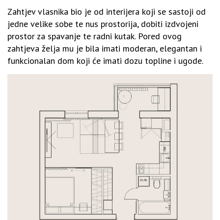
Zahtjev vlasnika bio je od interijera koji se sastoji od
jedne velike sobe te nus prostorija, dobiti izdvojeni
prostor za spavanje te radni kutak. Pored ovog
zahtjeva želja mu je bila imati moderan, elegantan i
funkcionalan dom koji će imati dozu topline i ugode.