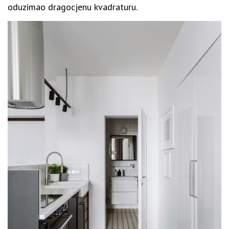
oduzimao dragocjenu kvadraturu.