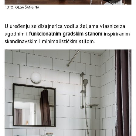
FOTO: OLGA ŠANGINA
U uređenju se dizajnerica vodila željama vlasnice za
ugodnim i
funkcionalnim gradskim stanom
inspiriranim
skandinavskim i minimalističkim stilom.