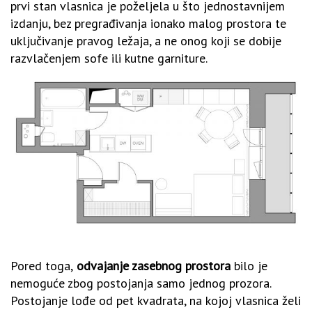
prvi stan vlasnica je poželjela u što jednostavnijem
izdanju, bez pregrađivanja ionako malog prostora te
uključivanje pravog ležaja, a ne onog koji se dobije
razvlačenjem sofe ili kutne garniture.
Pored toga,
odvajanje zasebnog prostora
bilo je
nemoguće zbog postojanja samo jednog prozora.
Postojanje lođe od pet kvadrata, na kojoj vlasnica želi