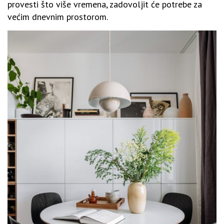
provesti što više vremena, zadovoljit će potrebe za
većim dnevnim prostorom.