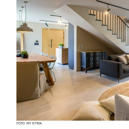
FOTO: MY ISTRIA