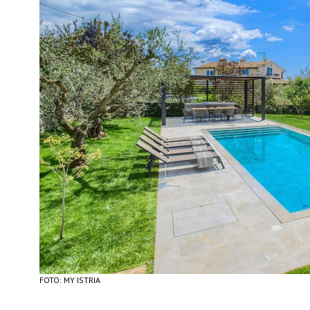
FOTO: MY ISTRIA