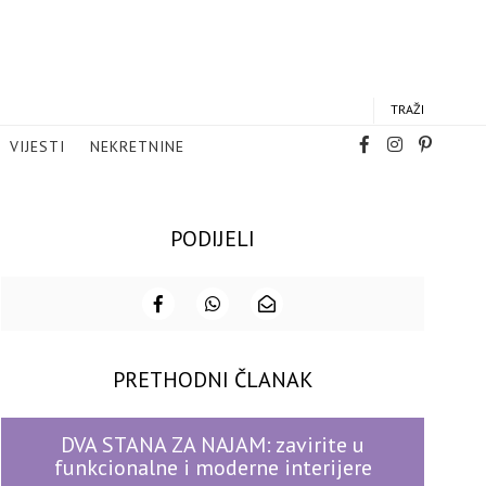
TRAŽI
VIJESTI
NEKRETNINE
PODIJELI
PRETHODNI ČLANAK
DVA STANA ZA NAJAM: zavirite u
funkcionalne i moderne interijere