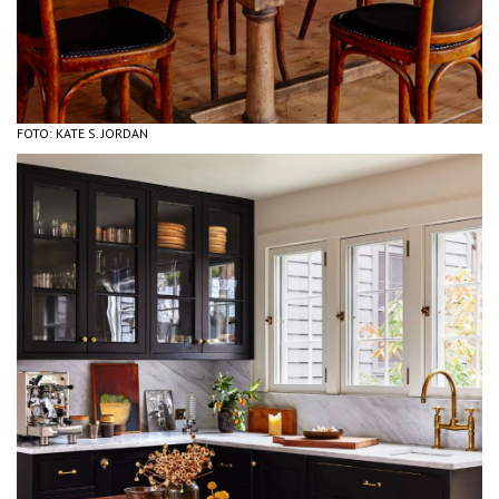
FOTO: KATE S. JORDAN