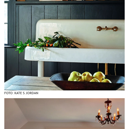
FOTO: KATE S. JORDAN