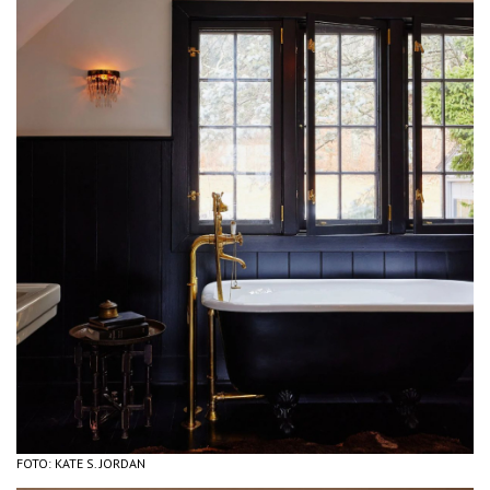
FOTO: KATE S. JORDAN