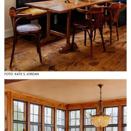
FOTO: KATE S. JORDAN