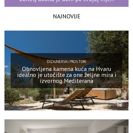
NAJNOVIJE
DIZAJNERSKI PROSTORI
Obnovljena kamena kuća na Hvaru
idealno je utočište za one željne mira i
izvornog Mediterana