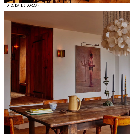
FOTO: KATE S. JORDAN