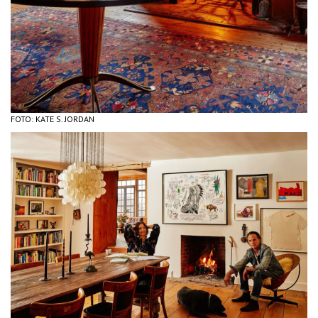
FOTO: KATE S. JORDAN