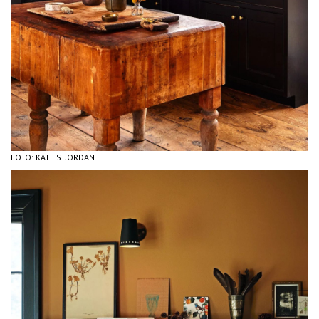
FOTO: KATE S. JORDAN