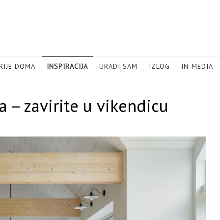
RIJE DOMA
INSPIRACIJA
URADI SAM
IZLOG
IN-MEDIA
a – zavirite u vikendicu