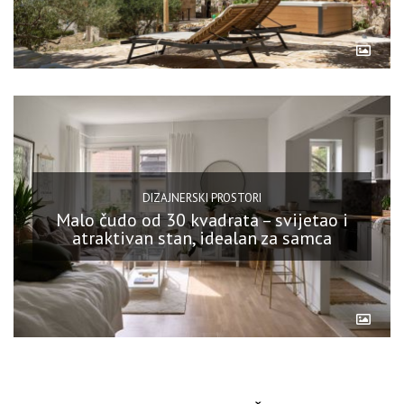
DIZAJNERSKI PROSTORI
Malo čudo od 30 kvadrata – svijetao i
atraktivan stan, idealan za samca