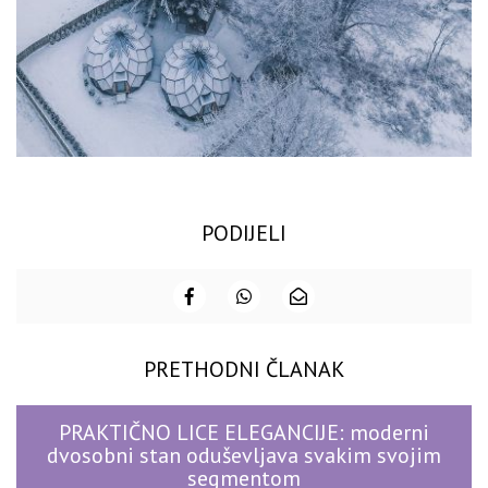
PODIJELI
PRETHODNI ČLANAK
PRAKTIČNO LICE ELEGANCIJE: moderni
dvosobni stan oduševljava svakim svojim
segmentom