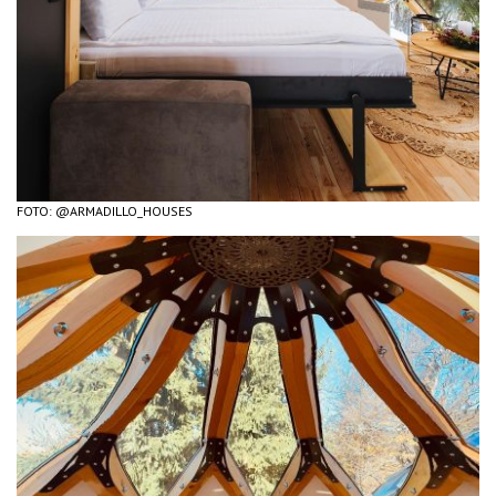
FOTO: @ARMADILLO_HOUSES