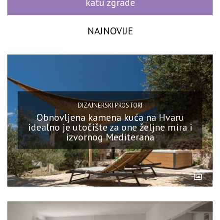
katu zgrade
NAJNOVIJE
DIZAJNERSKI PROSTORI
Obnovljena kamena kuća na Hvaru
idealno je utočište za one željne mira i
izvornog Mediterana