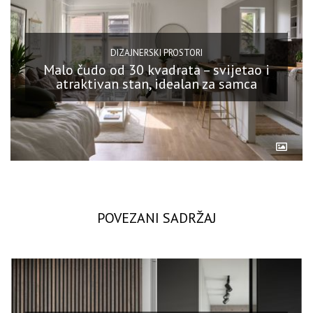
DIZAJNERSKI PROSTORI
Malo čudo od 30 kvadrata – svijetao i
atraktivan stan, idealan za samca
POVEZANI SADRŽAJ