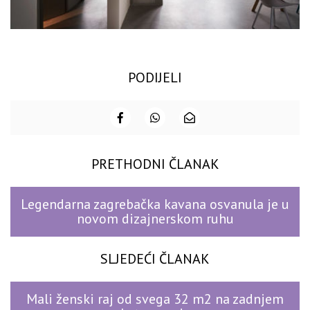
PODIJELI
PRETHODNI ČLANAK
Legendarna zagrebačka kavana osvanula je u
novom dizajnerskom ruhu
SLJEDEĆI ČLANAK
Mali ženski raj od svega 32 m2 na zadnjem