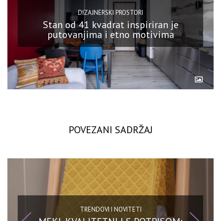
DIZAJNERSKI PROSTORI
Stan od 41 kvadrat inspiriran je
putovanjima i etno motivima
POVEZANI SADRŽAJ
TRENDOVI I NOVITETI