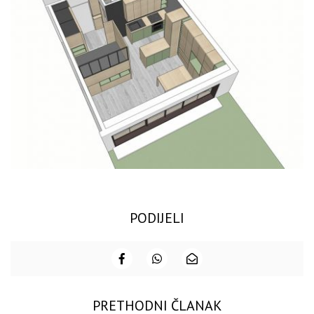
PODIJELI
PRETHODNI ČLANAK