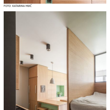
FOTO: KATARINA MIJIĆ