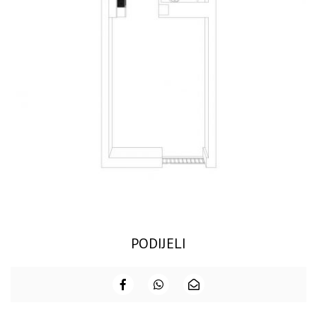
PODIJELI