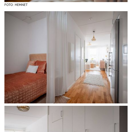
FOTO: HEMNET