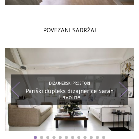
POVEZANI SADRŽAJ
DIZAJNERSKI PROSTORI
Pariški dupleks dizajnerice Sarah
Lavoine