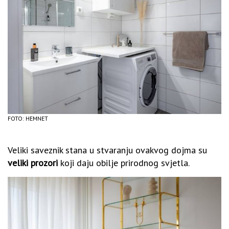
FOTO: HEMNET
Veliki saveznik stana u stvaranju ovakvog dojma su
veliki prozori
koji daju obilje prirodnog svjetla.