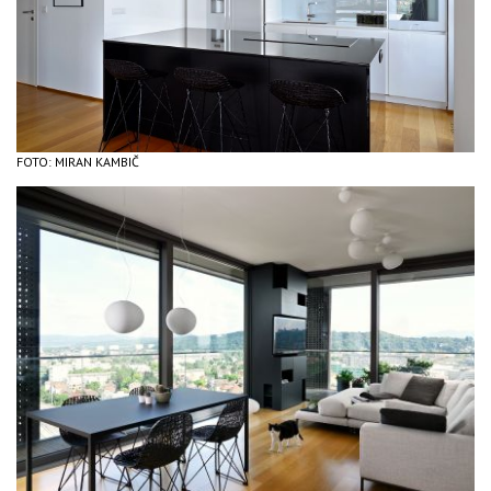
FOTO: MIRAN KAMBIČ