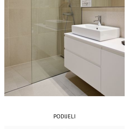
PODIJELI