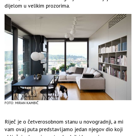
dijelom u velikim prozorima.
FOTO: MIRAN KAMBIČ
Riječ je o četverosobnom stanu u novogradnji, a mi
vam ovaj puta predstavljamo jedan njegov dio koji