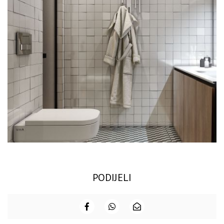
PODIJELI