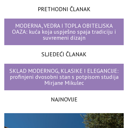
PRETHODNI ČLANAK
MODERNA, VEDRA I TOPLA OBITELJSKA
OAZA: kuća koja uspješno spaja tradiciju i
suvremeni dizajn
SLJEDEĆI ČLANAK
SKLAD MODERNOG, KLASIKE I ELEGANCIJE:
profinjeni dvosobni stan s potpisom studija
Mirjane Mikulec
NAJNOVIJE