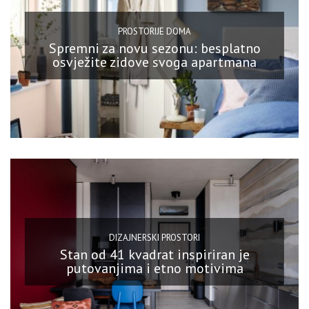
PROSTORIJE DOMA
Spremni za novu sezonu: besplatno
osvježite zidove svoga apartmana
DIZAJNERSKI PROSTORI
Stan od 41 kvadrat inspiriran je
putovanjima i etno motivima