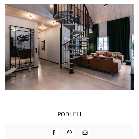
PODIJELI