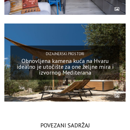
DIZAJNERSKI PROSTORI
Obnovljena kamena kuća na Hvaru
idealno je utočište za one željne mira i
izvornog Mediterana
POVEZANI SADRŽAJ