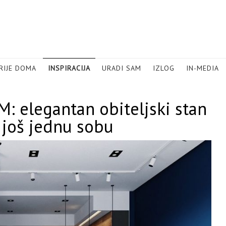
RIJE DOMA
INSPIRACIJA
URADI SAM
IZLOG
IN-MEDIA
elegantan obiteljski stan
 još jednu sobu