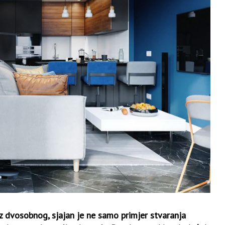
iz dvosobnog, sjajan je ne samo primjer stvaranja