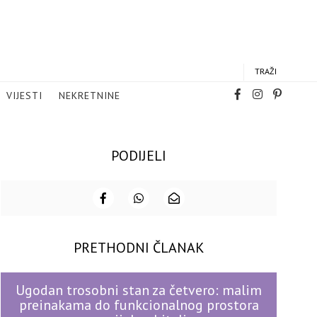
TRAŽI
VIJESTI
NEKRETNINE
PODIJELI
PRETHODNI ČLANAK
Ugodan trosobni stan za četvero: malim
preinakama do funkcionalnog prostora