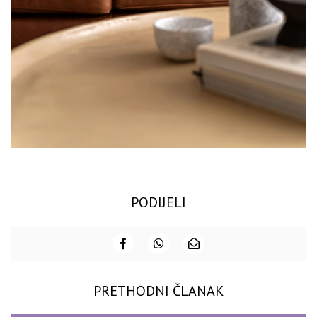
PODIJELI
PRETHODNI ČLANAK