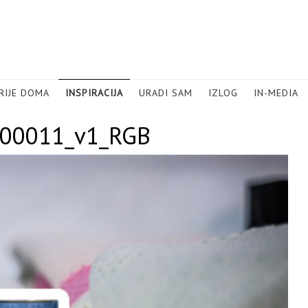
RIJE DOMA
INSPIRACIJA
URADI SAM
IZLOG
IN-MEDIA
_00011_v1_RGB