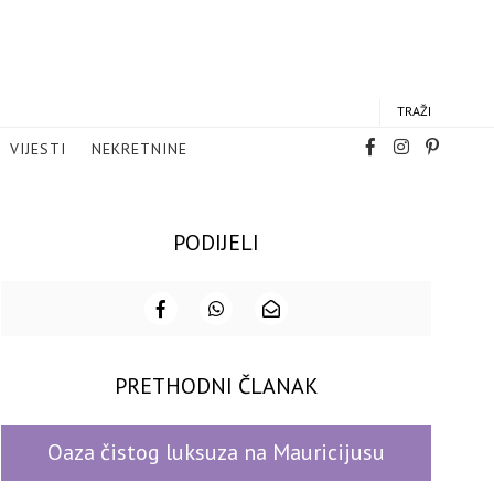
TRAŽI
VIJESTI
NEKRETNINE
PODIJELI
PRETHODNI ČLANAK
Oaza čistog luksuza na Mauricijusu