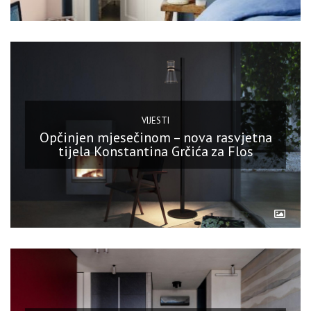
VIJESTI
Opčinjen mjesečinom – nova rasvjetna
tijela Konstantina Grčića za Flos