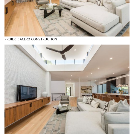
PROJEKT: ACERO CONSTRUCTION