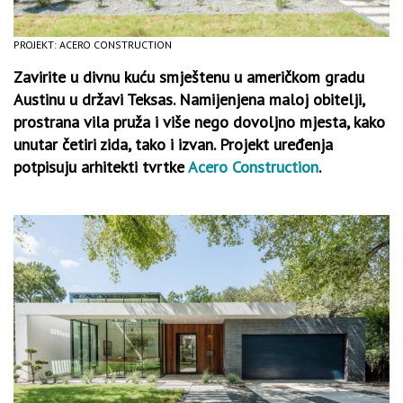
PROJEKT: ACERO CONSTRUCTION
Zavirite u divnu kuću smještenu u američkom gradu
Austinu u državi Teksas. Namijenjena maloj obitelji,
prostrana vila pruža i više nego dovoljno mjesta, kako
unutar četiri zida, tako i izvan. Projekt uređenja
potpisuju arhitekti tvrtke
Acero Construction
.