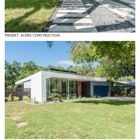
PROJEKT: ACERO CONSTRUCTION