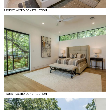
PROJEKT: ACERO CONSTRUCTION
PROJEKT: ACERO CONSTRUCTION