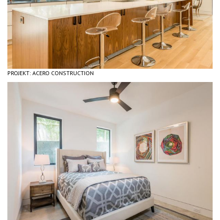
PROJEKT: ACERO CONSTRUCTION