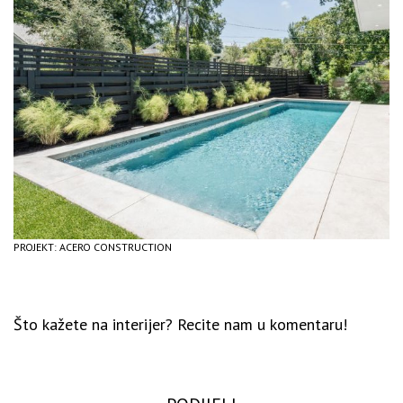
PROJEKT: ACERO CONSTRUCTION
Što kažete na interijer? Recite nam u komentaru!