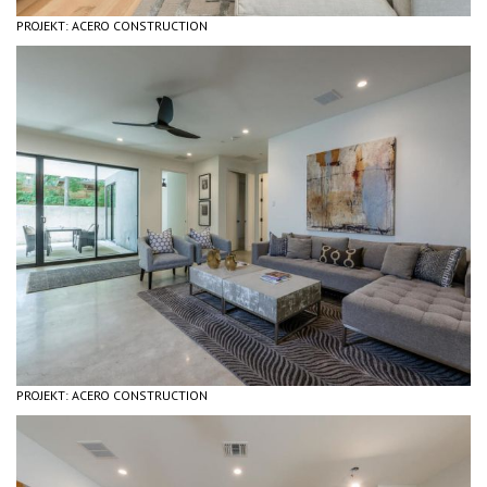
PROJEKT: ACERO CONSTRUCTION
PROJEKT: ACERO CONSTRUCTION