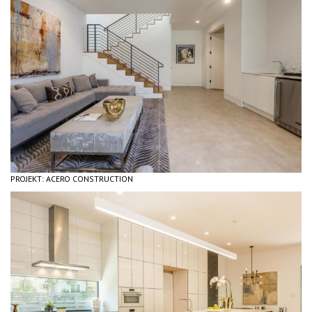
PROJEKT: ACERO CONSTRUCTION