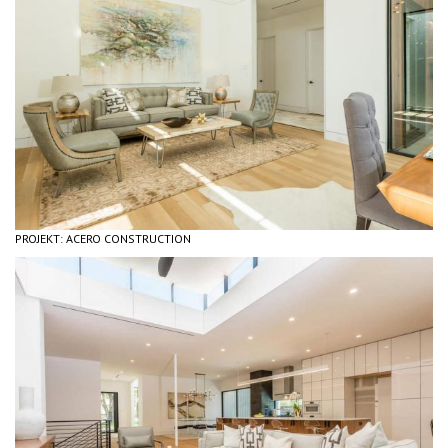
PROJEKT: ACERO CONSTRUCTION