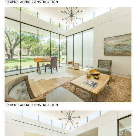
PROJEKT: ACERO CONSTRUCTION
PROJEKT: ACERO CONSTRUCTION