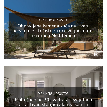
DIZAJNERSKI PROSTORI
Obnovljena kamena kuća na Hvaru
idealno je utočište za one željne mira i
izvornog Mediterana
DIZAJNERSKI PROSTORI
Malo čudo od 30 kvadrata – svijetao i
atraktivan stan, idealan za samca