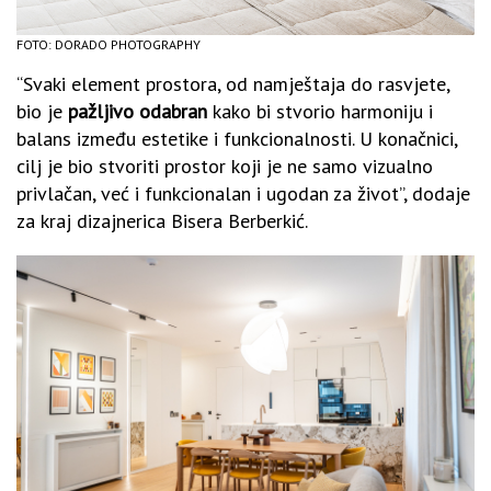
FOTO: DORADO PHOTOGRAPHY
“Svaki element prostora, od namještaja do rasvjete,
bio je
pažljivo odabran
kako bi stvorio harmoniju i
balans između estetike i funkcionalnosti. U konačnici,
cilj je bio stvoriti prostor koji je ne samo vizualno
privlačan, već i funkcionalan i ugodan za život”, dodaje
za kraj dizajnerica Bisera Berberkić.