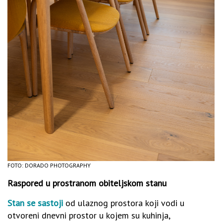
FOTO: DORADO PHOTOGRAPHY
Raspored u prostranom obiteljskom stanu
Stan se sastoji
od ulaznog prostora koji vodi u
otvoreni dnevni prostor u kojem su kuhinja,