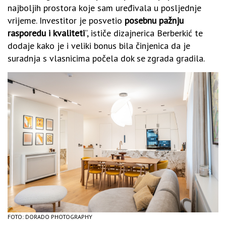
najboljih prostora koje sam uređivala u posljednje
vrijeme. Investitor je posvetio
posebnu pažnju
rasporedu i kvaliteti
“, ističe dizajnerica Berberkić te
dodaje kako je i veliki bonus bila činjenica da je
suradnja s vlasnicima počela dok se zgrada gradila.
FOTO: DORADO PHOTOGRAPHY