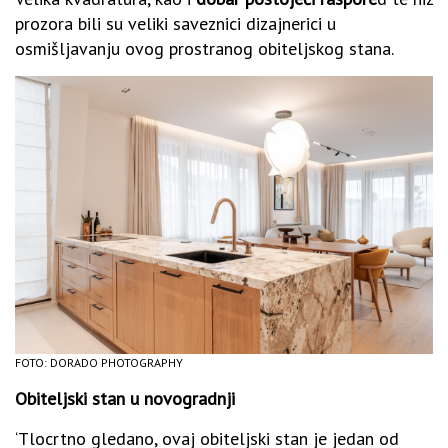
prozora bili su veliki saveznici dizajnerici u
osmišljavanju ovog prostranog obiteljskog stana.
FOTO: DORADO PHOTOGRAPHY
Obiteljski stan u novogradnji
‘Tlocrtno gledano, ovaj obiteljski stan je jedan od