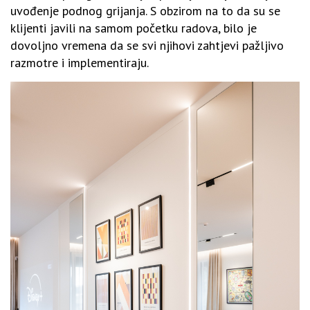
uvođenje podnog grijanja. S obzirom na to da su se
klijenti javili na samom početku radova, bilo je
dovoljno vremena da se svi njihovi zahtjevi pažljivo
razmotre i implementiraju.